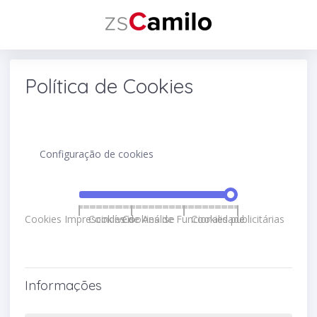
Política de Cookies
Configuração de cookies
Cookies Imprescindíveis
Cookies de Análise
Cookies de Funcionalidade
Cookies publicitárias
Informações