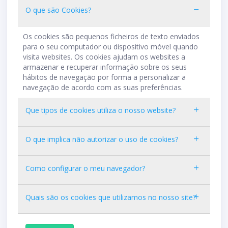
O que são Cookies?
Os cookies são pequenos ficheiros de texto enviados
para o seu computador ou dispositivo móvel quando
visita websites. Os cookies ajudam os websites a
armazenar e recuperar informação sobre os seus
hábitos de navegação por forma a personalizar a
navegação de acordo com as suas preferências.
Que tipos de cookies utiliza o nosso website?
O que implica não autorizar o uso de cookies?
Como configurar o meu navegador?
Quais são os cookies que utilizamos no nosso site?