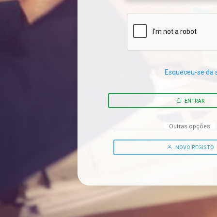
Esqueceu-se da 
ENTRAR
Outras opções
NOVO REGISTO