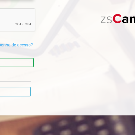
senha de acesso?