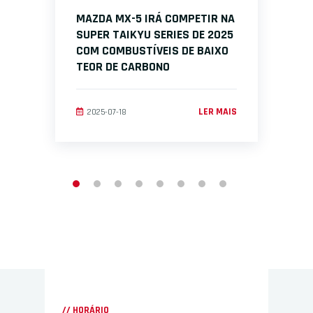
MAZDA MX-5 IRÁ COMPETIR NA
SUPER TAIKYU SERIES DE 2025
COM COMBUSTÍVEIS DE BAIXO
TEOR DE CARBONO
LER MAIS
2025-07-18
// HORÁRIO