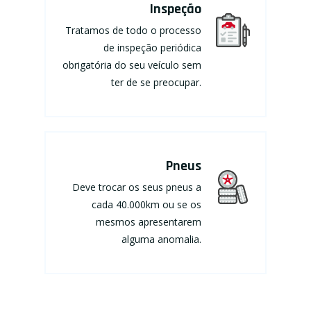
Inspeção
Tratamos de todo o processo
de inspeção periódica
obrigatória do seu veículo sem
ter de se preocupar.
Pneus
Deve trocar os seus pneus a
cada 40.000km ou se os
mesmos apresentarem
alguma anomalia.