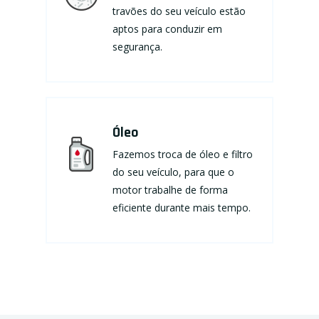
travões do seu veículo estão
aptos para conduzir em
segurança.
Óleo
Fazemos troca de óleo e filtro
do seu veículo, para que o
motor trabalhe de forma
eficiente durante mais tempo.