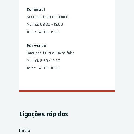
Comercial
Segunda-feira a Sábado
Manhã: 08:30 - 13:00
Tarde: 14:00 - 19:00
Pós-venda
Segunda-feira a Sexta-feira
Manhã: 8:30 - 12:30
Tarde: 14:00 - 18:00
Ligações rápidas
Início