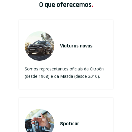
O que oferecemos
.
Viaturas novas
Somos representantes oficiais da Citroën
(desde 1968) e da Mazda (desde 2010).
Spoticar