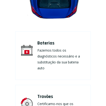
Baterias
Fazemos todos os
diagnósticos necessário e a
substituição da sua bateria
auto
Travões
Certificamo-nos que os