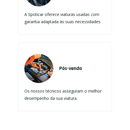
A Spoticar oferece viaturas usadas com
garantia adaptada às suas necessidades.
Pós-venda
Os nossos técnicos asseguram o melhor
desempenho da sua viatura.