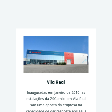
Vila Real
Inauguradas em Janeiro de 2010, as
instalações da ZSCamilo em Vila Real
são uma aposta da empresa na
capacidade de dar resposta aos seus