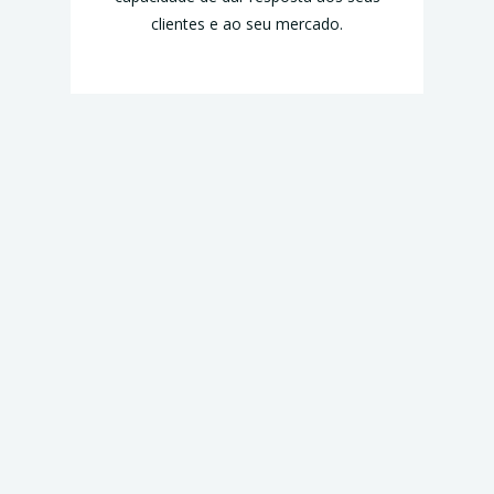
clientes e ao seu mercado.