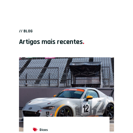
// BLOG
Artigos mais recentes
.
Dicas