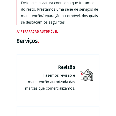
Deixe a sua viatura connosco que tratamos
do resto. Prestamos uma série de serviços de
manutenção/reparação automóvel, dos quais
se destacam os seguintes.
// REPARAÇÃO AUTOMÓVEL
Serviços
.
Revisão
Fazemos revisão e
manutenção autorizada das
marcas que comercializamos.