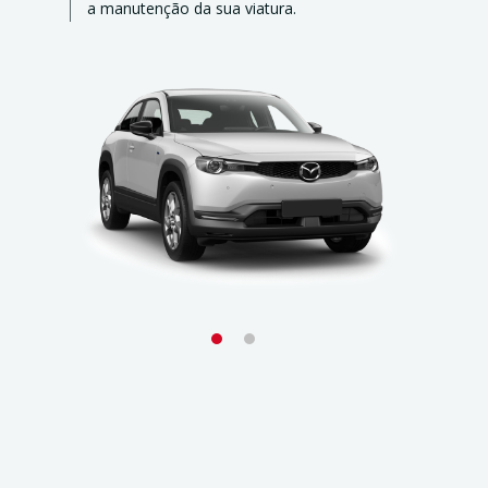
a manutenção da sua viatura.