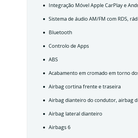
Integração Móvel Apple CarPlay e And
Sistema de áudio AM/FM com RDS, rádio 
Bluetooth
Controlo de Apps
ABS
Acabamento em cromado em torno dos 
Airbag cortina frente e traseira
Airbag dianteiro do condutor, airbag d
Airbag lateral dianteiro
Airbags 6