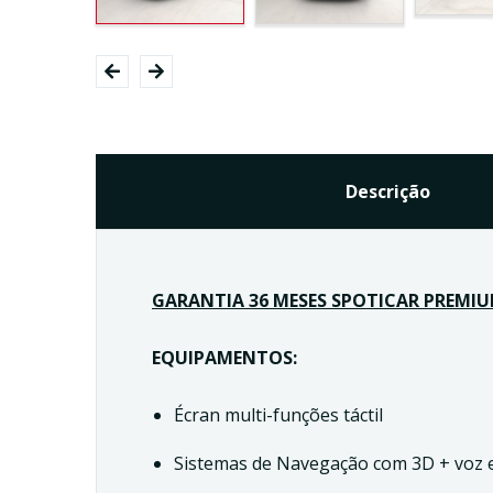
Descrição
GARANTIA 36 MESES SPOTICAR PREMI
EQUIPAMENTOS:
Écran multi-funções táctil
Sistemas de Navegação com 3D + voz e 