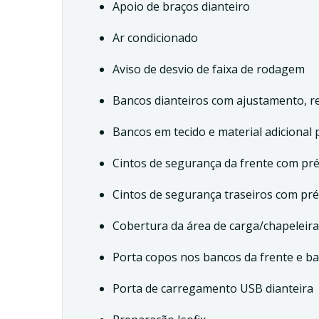
Apoio de braços dianteiro
Ar condicionado
Aviso de desvio de faixa de rodagem
Bancos dianteiros com ajustamento, re
Bancos em tecido e material adicional p
Cintos de segurança da frente com pré
Cintos de segurança traseiros com pré
Cobertura da área de carga/chapeleira
Porta copos nos bancos da frente e ba
Porta de carregamento USB dianteira