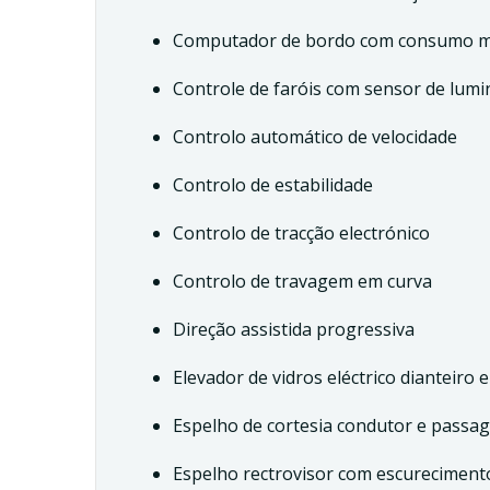
Computador de bordo com consumo mé
Controle de faróis com sensor de lum
Controlo automático de velocidade
Controlo de estabilidade
Controlo de tracção electrónico
Controlo de travagem em curva
Direção assistida progressiva
Elevador de vidros eléctrico dianteiro
Espelho de cortesia condutor e passag
Espelho rectrovisor com escureciment