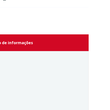
o de informações