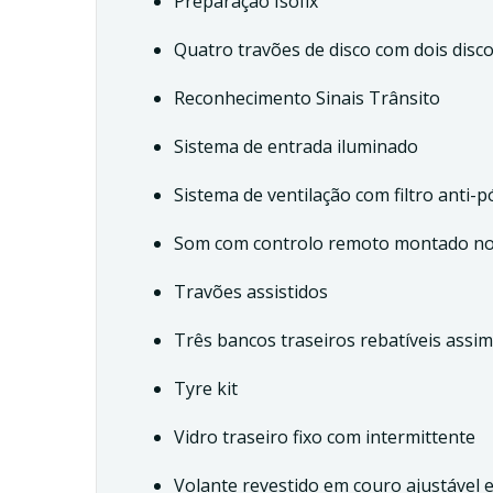
Preparação Isofix
Quatro travões de disco com dois disco
Reconhecimento Sinais Trânsito
Sistema de entrada iluminado
Sistema de ventilação com filtro anti
Som com controlo remoto montado no
Travões assistidos
Três bancos traseiros rebatíveis assi
Tyre kit
Vidro traseiro fixo com intermittente
Volante revestido em couro ajustável 