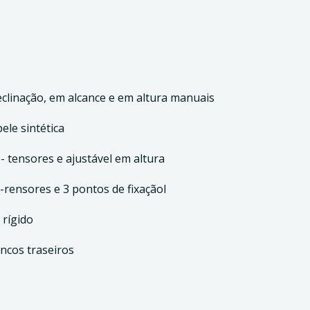
clinação, em alcance e em altura manuais
ele sintética
- tensores e ajustável em altura
-rensores e 3 pontos de fixaçãol
 rígido
ncos traseiros